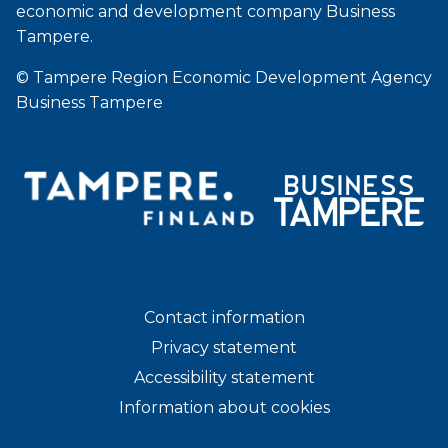
economic and development company Business
Tampere.
© Tampere Region Economic Development Agency
Business Tampere
Contact information
Privacy statement
Accessibility statement
Information about cookies