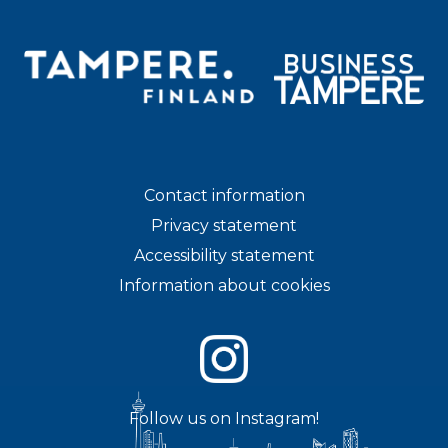
Contact information
Privacy statement
Accessibility statement
Information about cookies
Follow us on Instagram!