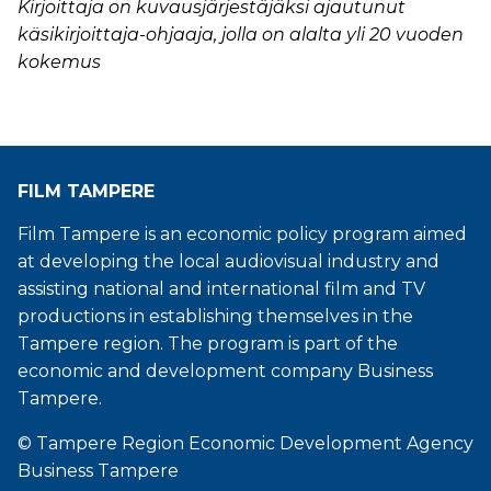
Kirjoittaja on kuvausjärjestäjäksi ajautunut
käsikirjoittaja-ohjaaja, jolla on alalta yli 20 vuoden
kokemus
FILM TAMPERE
Film Tampere is an economic policy program aimed
at developing the local audiovisual industry and
assisting national and international film and TV
productions in establishing themselves in the
Tampere region. The program is part of the
economic and development company Business
Tampere.
© Tampere Region Economic Development Agency
Business Tampere