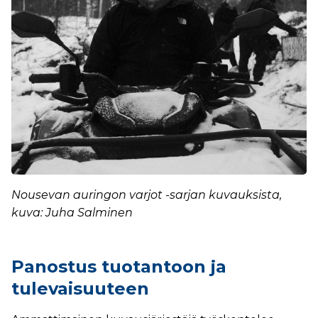
Nousevan auringon varjot -sarjan kuvauksista,
kuva: Juha Salminen
Panostus tuotantoon ja
tulevaisuuteen