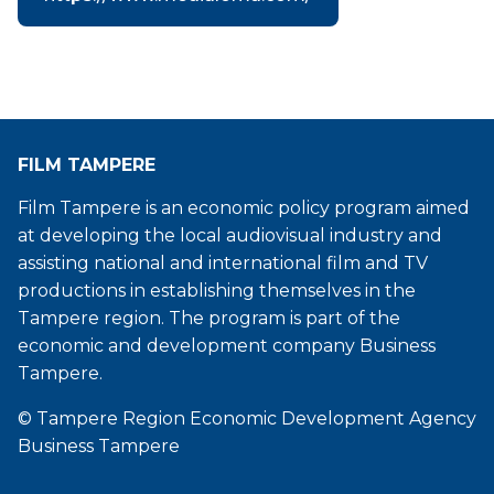
FILM TAMPERE
Film Tampere is an economic policy program aimed
at developing the local audiovisual industry and
assisting national and international film and TV
productions in establishing themselves in the
Tampere region. The program is part of the
economic and development company Business
Tampere.
© Tampere Region Economic Development Agency
Business Tampere