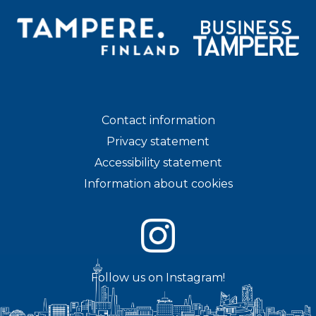
Contact information
Privacy statement
Accessibility statement
Information about cookies
Follow us on Instagram!