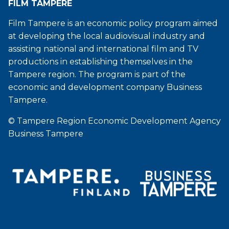
FILM TAMPERE
Film Tampere is an economic policy program aimed
at developing the local audiovisual industry and
assisting national and international film and TV
productions in establishing themselves in the
Tampere region. The program is part of the
economic and development company Business
Tampere.
© Tampere Region Economic Development Agency
Business Tampere