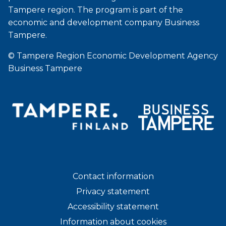
Tampere region. The program is part of the
economic and development company Business
Tampere.
© Tampere Region Economic Development Agency
Business Tampere
Contact information
Privacy statement
Accessibility statement
Information about cookies