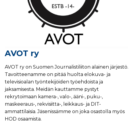
AVOT ry
AVOT ry on Suomen Journalistiliiton alainen järjestö.
Tavoitteenamme on pitää huolta elokuva- ja
televisioalan työntekijöiden työehdoista ja
jaksamisesta. Meidän kauttamme pystyt
rekrytoimaan kamera-, valo-, ääni-, puku-,
maskeeraus-, rekvisiitta-, leikkaus- ja DIT-
ammattilaisia. Jäsenissämme on joka osastolla myös
HOD osaamista.