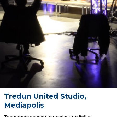
Tredun United Studio,
Mediapolis