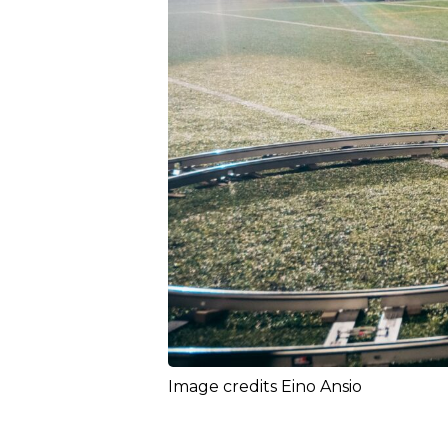
Image credits Eino Ansio