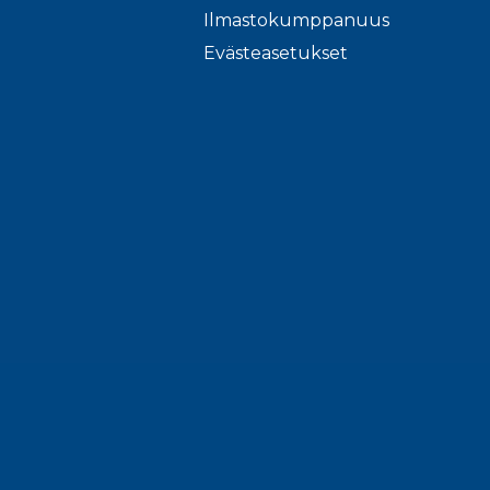
Ilmastokumppanuus
Evästeasetukset