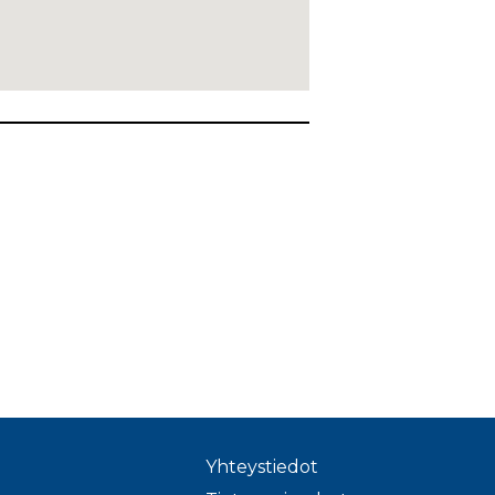
Yhteystiedot