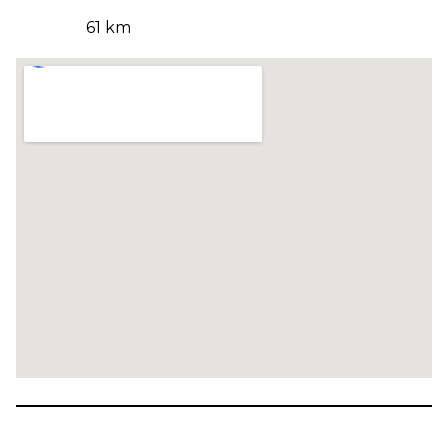
61 km