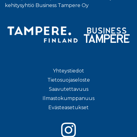
kehitysyhtiö Business Tampere Oy
Yhteystiedot
Tietosuojaseloste
Saavutettavuus
Ilmastokumppanuus
Evästeasetukset